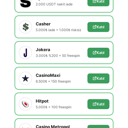
Katıl
2.000 USDT nakit iade
Casher
Katıl
5.000₺ iade + 1.000₺ risksiz
Jokera
Katıl
3.000₺ %200 + 50 freespin
CasinoMaxi
Katıl
6.500₺ + 150 freespin
Hitpot
Katıl
5.000₺ + 100 freespin
Casino Metropol