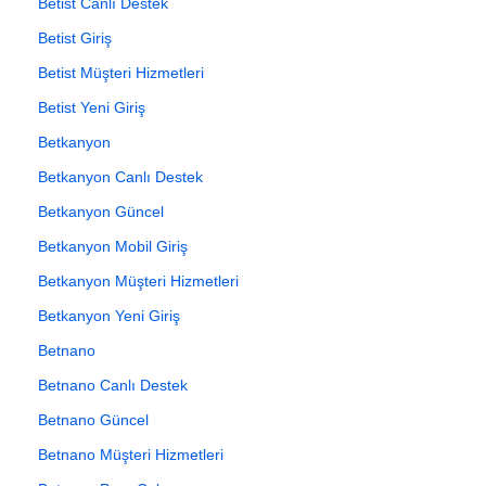
Betist Canlı Destek
Betist Giriş
Betist Müşteri Hizmetleri
Betist Yeni Giriş
Betkanyon
Betkanyon Canlı Destek
Betkanyon Güncel
Betkanyon Mobil Giriş
Betkanyon Müşteri Hizmetleri
Betkanyon Yeni Giriş
Betnano
Betnano Canlı Destek
Betnano Güncel
Betnano Müşteri Hizmetleri