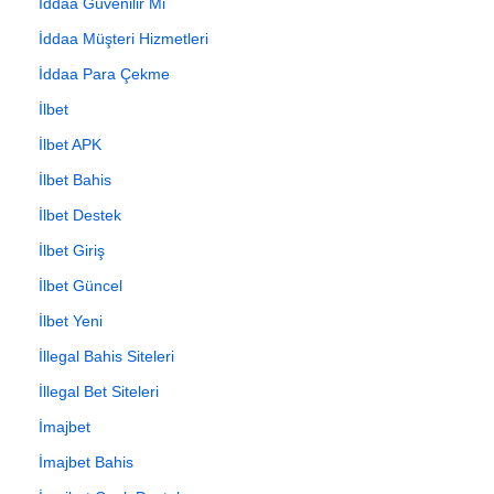
İddaa Güvenilir Mi
İddaa Müşteri Hizmetleri
İddaa Para Çekme
İlbet
İlbet APK
İlbet Bahis
İlbet Destek
İlbet Giriş
İlbet Güncel
İlbet Yeni
İllegal Bahis Siteleri
İllegal Bet Siteleri
İmajbet
İmajbet Bahis