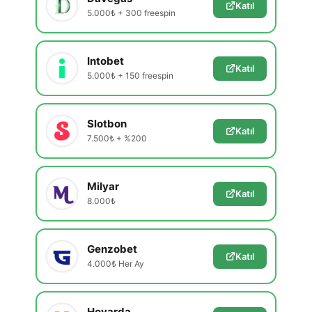
Katıl
5.000₺ + 300 freespin
Intobet
Katıl
5.000₺ + 150 freespin
Slotbon
Katıl
7.500₺ + %200
Milyar
Katıl
8.000₺
Genzobet
Katıl
4.000₺ Her Ay
Hovarda