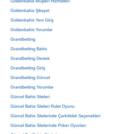
Goldenbahis Müşteri Hizmetleri
Goldenbahis Şikayet
Goldenbahis Yeni Giriş
Goldenbahis Yorumlar
Grandbetting
Grandbetting Bahis
Grandbetting Destek
Grandbetting Giriş
Grandbetting Güncel
Grandbetting Yorumlar
Güncel Bahis Siteleri
Güncel Bahis Siteleri Rulet Oyunu
Güncel Bahis Sitelerinde Çarkıfelek Seçenekleri
Güncel Bahis Sitelerinde Poker Oyunları