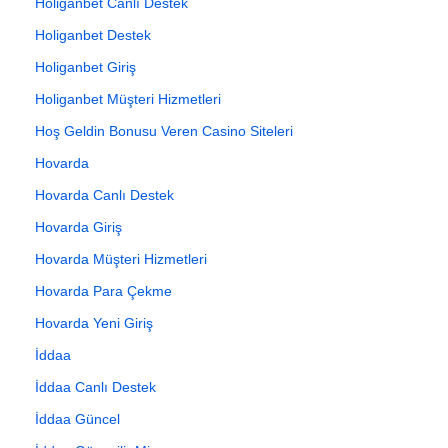
Holiganbet Canlı Destek
Holiganbet Destek
Holiganbet Giriş
Holiganbet Müşteri Hizmetleri
Hoş Geldin Bonusu Veren Casino Siteleri
Hovarda
Hovarda Canlı Destek
Hovarda Giriş
Hovarda Müşteri Hizmetleri
Hovarda Para Çekme
Hovarda Yeni Giriş
İddaa
İddaa Canlı Destek
İddaa Güncel