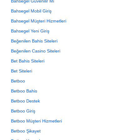
Bahsegel Güvenilir Mi
Bahsegel Mobil Giriş
Bahsegel Müşteri Hizmetleri
Bahsegel Yeni Giriş
Beğenilen Bahis Siteleri
Beğenilen Casino Siteleri
Bet Bahis Siteleri
Bet Siteleri
Betboo
Betboo Bahis
Betboo Destek
Betboo Giriş
Betboo Müşteri Hizmetleri
Betboo Şikayet