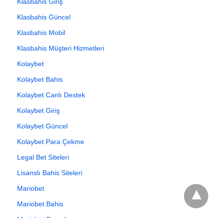
Klasbahis Giriş
Klasbahis Güncel
Klasbahis Mobil
Klasbahis Müşteri Hizmetleri
Kolaybet
Kolaybet Bahis
Kolaybet Canlı Destek
Kolaybet Giriş
Kolaybet Güncel
Kolaybet Para Çekme
Legal Bet Siteleri
Lisanslı Bahis Siteleri
Mariobet
Mariobet Bahis