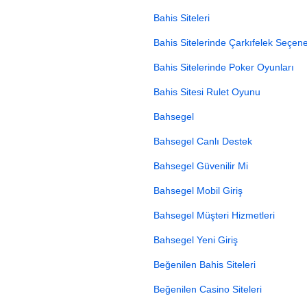
Bahis Siteleri
Bahis Sitelerinde Çarkıfelek Seçene
Bahis Sitelerinde Poker Oyunları
Bahis Sitesi Rulet Oyunu
Bahsegel
Bahsegel Canlı Destek
Bahsegel Güvenilir Mi
Bahsegel Mobil Giriş
Bahsegel Müşteri Hizmetleri
Bahsegel Yeni Giriş
Beğenilen Bahis Siteleri
Beğenilen Casino Siteleri