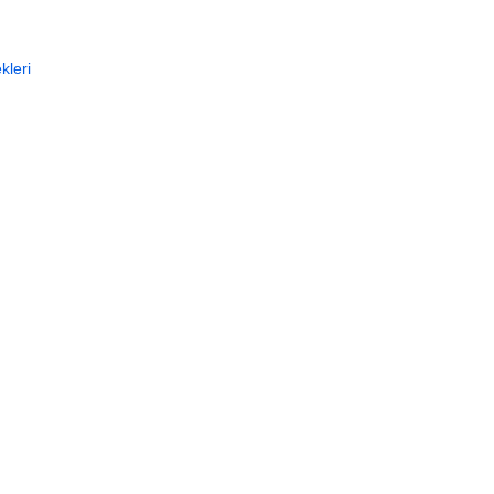
kleri