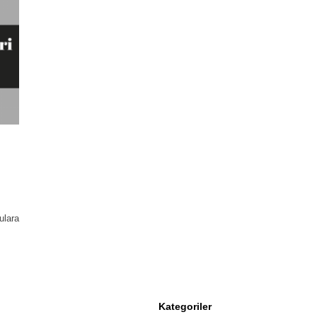
rulara
Kategoriler