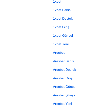
1xbet
1xbet Bahis
1xbet Destek
1xbet Giriş
1xbet Güncel
1xbet Yeni
Aresbet
Aresbet Bahis
Aresbet Destek
Aresbet Giriş
Aresbet Güncel
Aresbet Şikayet
Aresbet Yeni