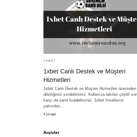
1XBET
1xbet Canlı Destek ve Müşteri
Hizmetleri
1xbet Canlı Destek ve Müşteri Hizmetleri üzerinden
dilediğinizi sorabilirsiniz. Kafanıza takılan çeşitli so
karşı da yanıt bulabilirsiniz. 1xbet fırsatlarını
yakından…
4 yıl ago
Arşivler