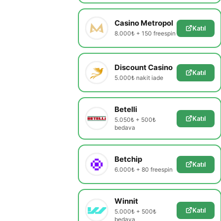
Casino Metropol
Katıl
8.000₺ + 150 freespin
Discount Casino
Katıl
5.000₺ nakit iade
Betelli
Katıl
5.050₺ + 500₺
bedava
Betchip
Katıl
6.000₺ + 80 freespin
Winnit
Katıl
5.000₺ + 500₺
bedava