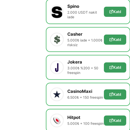
Spino
Katıl
2.000 USDT nakit
iade
Casher
Katıl
5.000₺ iade + 1.000₺
risksiz
Jokera
Katıl
3.000₺ %200 + 50
freespin
CasinoMaxi
Katıl
6.500₺ + 150 freespin
Hitpot
Katıl
5.000₺ + 100 freespin