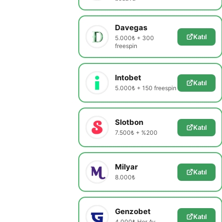
Davegas
Katıl
5.000₺ + 300
freespin
Intobet
Katıl
5.000₺ + 150 freespin
Slotbon
Katıl
7.500₺ + %200
Milyar
Katıl
8.000₺
Genzobet
Katıl
4.000₺ Her Ay