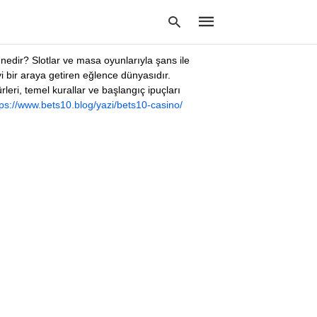
nedir? Slotlar ve masa oyunlarıyla şans ile
iyi bir araya getiren eğlence dünyasıdır.
rleri, temel kurallar ve başlangıç ipuçları
tps://www.bets10.blog/yazi/bets10-casino/
Type
your
search
query
and
hit
enter: