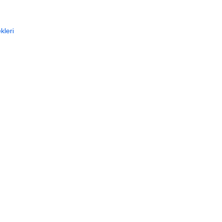
kleri