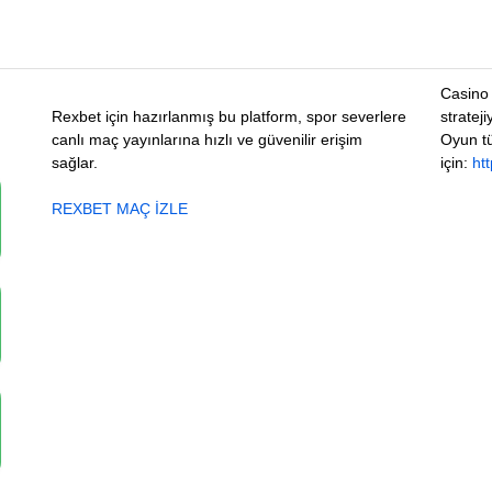
Casino 
Rexbet için hazırlanmış bu platform, spor severlere
stratej
canlı maç yayınlarına hızlı ve güvenilir erişim
Oyun tü
sağlar.
için:
ht
REXBET MAÇ İZLE