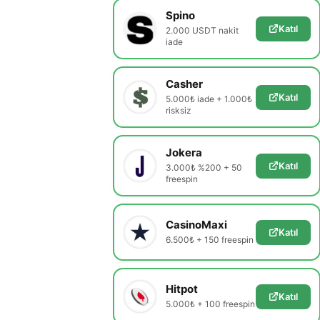
Spino
Katıl
2.000 USDT nakit
iade
Casher
Katıl
5.000₺ iade + 1.000₺
risksiz
Jokera
Katıl
3.000₺ %200 + 50
freespin
CasinoMaxi
Katıl
6.500₺ + 150 freespin
Hitpot
Katıl
5.000₺ + 100 freespin