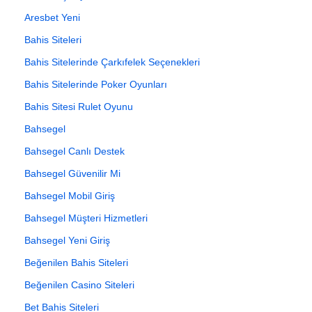
Aresbet Yeni
Bahis Siteleri
Bahis Sitelerinde Çarkıfelek Seçenekleri
Bahis Sitelerinde Poker Oyunları
Bahis Sitesi Rulet Oyunu
Bahsegel
Bahsegel Canlı Destek
Bahsegel Güvenilir Mi
Bahsegel Mobil Giriş
Bahsegel Müşteri Hizmetleri
Bahsegel Yeni Giriş
Beğenilen Bahis Siteleri
Beğenilen Casino Siteleri
Bet Bahis Siteleri