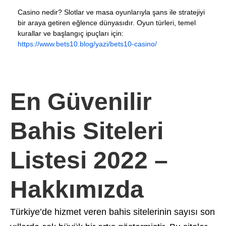
Casino nedir? Slotlar ve masa oyunlarıyla şans ile stratejiyi
bir araya getiren eğlence dünyasıdır. Oyun türleri, temel
kurallar ve başlangıç ipuçları için:
https://www.bets10.blog/yazi/bets10-casino/
En Güvenilir
Bahis Siteleri
Listesi 2022 –
Hakkımızda
Türkiye’de hizmet veren bahis sitelerinin sayısı son