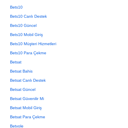
Bets10
Bets10 Canlı Destek
Bets10 Güncel
Bets10 Mobil Giriş
Bets10 Müşteri Hizmetleri
Bets10 Para Çekme
Betsat
Betsat Bahis
Betsat Canlı Destek
Betsat Güncel
Betsat Güvenilir Mi
Betsat Mobil Giriş
Betsat Para Çekme
Betvole