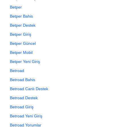
Betper
Betper Bahis
Betper Destek
Betper Giriş
Betper Güncel
Betper Mobil
Betper Yeni Giriş
Betroad
Betroad Bahis
Betroad Canlı Destek
Betroad Destek
Betroad Giriş
Betroad Yeni Giriş
Betroad Yorumlar