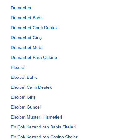
Dumanbet
Dumanbet Bahis
Dumanbet Canlı Destek
Dumanbet Giriş
Dumanbet Mobil
Dumanbet Para Çekme
Elexbet
Elexbet Bahis
Elexbet Canlı Destek
Elexbet Giriş
Elexbet Güncel
Elexbet Müşteri Hizmetleri
En Çok Kazandıran Bahis Siteleri
En Çok Kazandıran Casino Siteleri