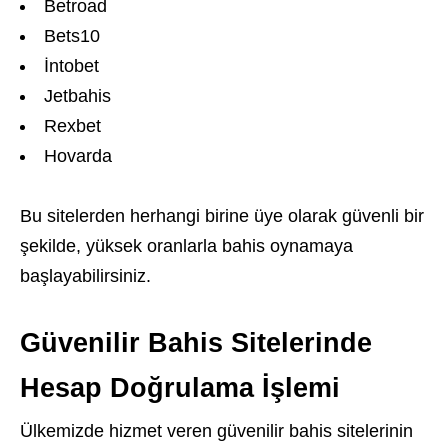
Betroad
Bets10
İntobet
Jetbahis
Rexbet
Hovarda
Bu sitelerden herhangi birine üye olarak güvenli bir
şekilde, yüksek oranlarla bahis oynamaya
başlayabilirsiniz.
Güvenilir Bahis Sitelerinde
Hesap Doğrulama İşlemi
Ülkemizde hizmet veren güvenilir bahis sitelerinin