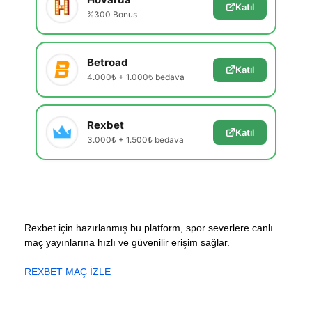
Katıl
%300 Bonus
Betroad
Katıl
4.000₺ + 1.000₺ bedava
Rexbet
Katıl
3.000₺ + 1.500₺ bedava
Rexbet için hazırlanmış bu platform, spor severlere canlı
maç yayınlarına hızlı ve güvenilir erişim sağlar.
REXBET MAÇ İZLE