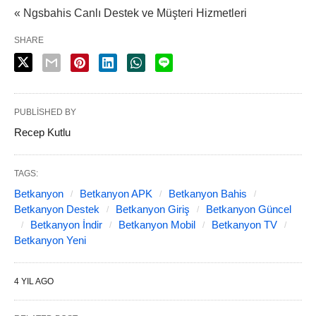
« Ngsbahis Canlı Destek ve Müşteri Hizmetleri
SHARE
PUBLISHED BY
Recep Kutlu
TAGS:
Betkanyon
Betkanyon APK
Betkanyon Bahis
Betkanyon Destek
Betkanyon Giriş
Betkanyon Güncel
Betkanyon İndir
Betkanyon Mobil
Betkanyon TV
Betkanyon Yeni
4 YIL AGO