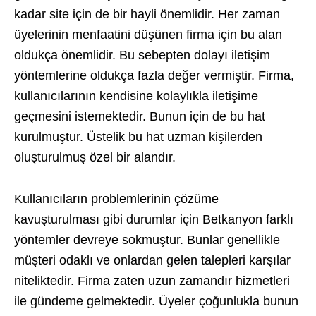
kadar site için de bir hayli önemlidir. Her zaman
üyelerinin menfaatini düşünen firma için bu alan
oldukça önemlidir. Bu sebepten dolayı iletişim
yöntemlerine oldukça fazla değer vermiştir. Firma,
kullanıcılarının kendisine kolaylıkla iletişime
geçmesini istemektedir. Bunun için de bu hat
kurulmuştur. Üstelik bu hat uzman kişilerden
oluşturulmuş özel bir alandır.
Kullanıcıların problemlerinin çözüme
kavuşturulması gibi durumlar için Betkanyon
farklı
yöntemler devreye sokmuştur. Bunlar genellikle
müşteri odaklı ve onlardan gelen talepleri karşılar
niteliktedir. Firma zaten uzun zamandır hizmetleri
ile gündeme gelmektedir. Üyeler çoğunlukla bunun