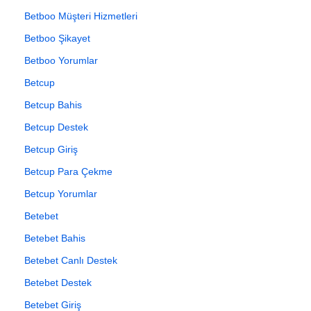
Betboo Müşteri Hizmetleri
Betboo Şikayet
Betboo Yorumlar
Betcup
Betcup Bahis
Betcup Destek
Betcup Giriş
Betcup Para Çekme
Betcup Yorumlar
Betebet
Betebet Bahis
Betebet Canlı Destek
Betebet Destek
Betebet Giriş