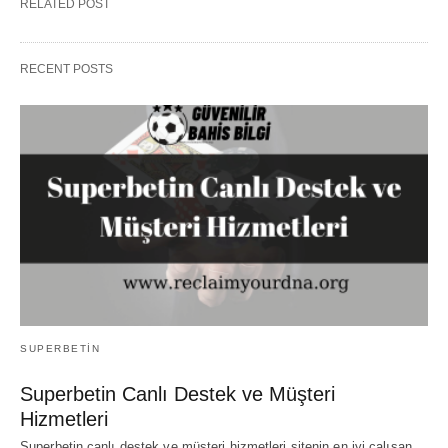
RELATED POST
RECENT POSTS
SUPERBETIN
Superbetin Canlı Destek ve Müşteri
Hizmetleri
Superbetin canlı destek ve müşteri hizmetleri sitenin en iyi çalışan