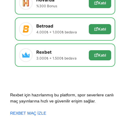
Katıl
%300 Bonus
Betroad
Katıl
4.000₺ + 1.000₺ bedava
Rexbet
Katıl
3.000₺ + 1.500₺ bedava
Rexbet için hazırlanmış bu platform, spor severlere canlı
maç yayınlarına hızlı ve güvenilir erişim sağlar.
REXBET MAÇ İZLE