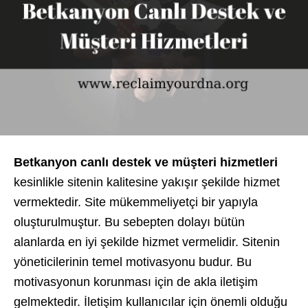
Betkanyon canlı destek ve müşteri hizmetleri
kesinlikle sitenin kalitesine yakışır şekilde hizmet
vermektedir. Site mükemmeliyetçi bir yapıyla
oluşturulmuştur. Bu sebepten dolayı bütün
alanlarda en iyi şekilde hizmet vermelidir. Sitenin
yöneticilerinin temel motivasyonu budur. Bu
motivasyonun korunması için de akla iletişim
gelmektedir. İletişim kullanıcılar için önemli olduğu