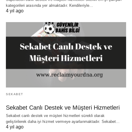
kategorileri arasında yer almaktadır. Kendileriyle…
4 yıl ago
SEKABET
Sekabet Canlı Destek ve Müşteri Hizmetleri
Sekabet canlı destek ve müşteri hizmetleri sürekli olarak
geliştirilerek daha iyi hizmet vermeye ayarlanmaktadır. Sekabet…
4 yıl ago