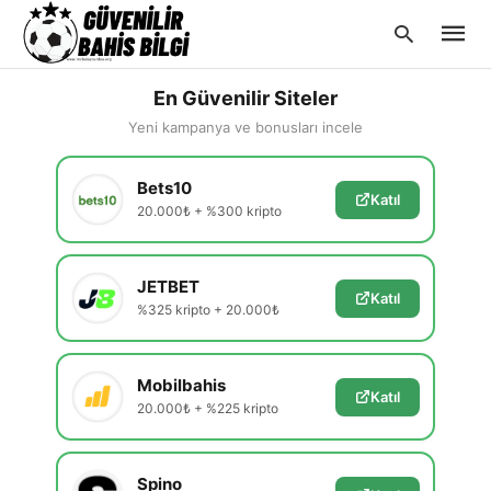
En Güvenilir Siteler
Yeni kampanya ve bonusları incele
Type
Bets10
your
Katıl
searc
20.000₺ + %300 kripto
query
and
hit
enter:
JETBET
Katıl
%325 kripto + 20.000₺
Mobilbahis
Katıl
20.000₺ + %225 kripto
Spino