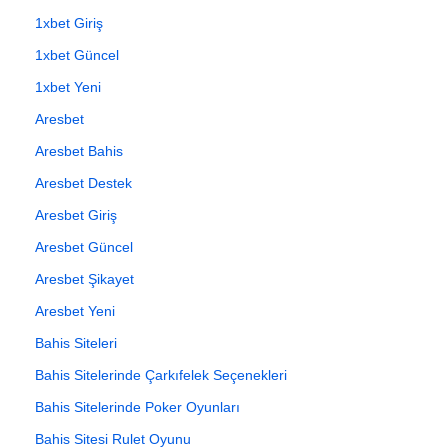
1xbet Giriş
1xbet Güncel
1xbet Yeni
Aresbet
Aresbet Bahis
Aresbet Destek
Aresbet Giriş
Aresbet Güncel
Aresbet Şikayet
Aresbet Yeni
Bahis Siteleri
Bahis Sitelerinde Çarkıfelek Seçenekleri
Bahis Sitelerinde Poker Oyunları
Bahis Sitesi Rulet Oyunu