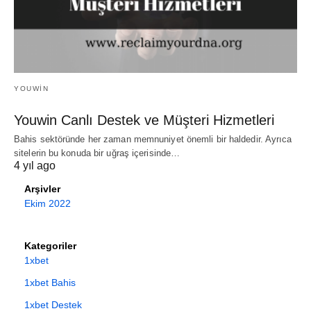
YOUWIN
Youwin Canlı Destek ve Müşteri Hizmetleri
Bahis sektöründe her zaman memnuniyet önemli bir haldedir. Ayrıca
sitelerin bu konuda bir uğraş içerisinde…
4 yıl ago
Arşivler
Ekim 2022
Kategoriler
1xbet
1xbet Bahis
1xbet Destek