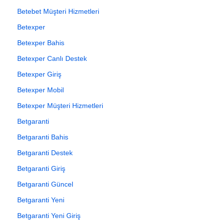
Betebet Müşteri Hizmetleri
Betexper
Betexper Bahis
Betexper Canlı Destek
Betexper Giriş
Betexper Mobil
Betexper Müşteri Hizmetleri
Betgaranti
Betgaranti Bahis
Betgaranti Destek
Betgaranti Giriş
Betgaranti Güncel
Betgaranti Yeni
Betgaranti Yeni Giriş